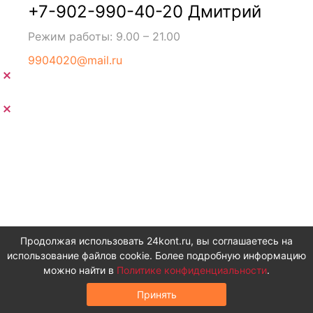
+7-902-990-40-20 Дмитрий
Режим работы: 9.00 – 21.00
9904020@mail.ru
Закрыть
Закрыть
Продолжая использовать 24kont.ru, вы соглашаетесь на
использование файлов cookie. Более подробную информацию
можно найти в
Политике конфиденциальности
.
Принять