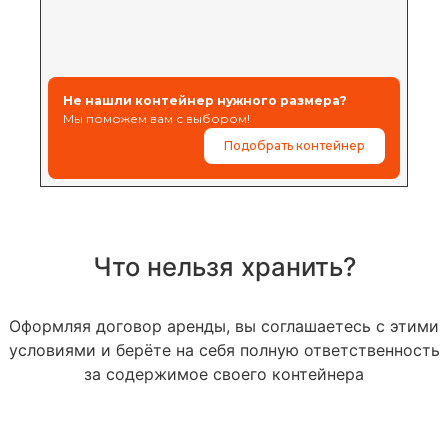
Не нашли контейнер нужного размера?
Мы поможем вам с выбором!
Подобрать контейнер
Что нельзя хранить?
Оформляя договор аренды, вы соглашаетесь с этими
условиями и берёте на себя полную ответственность
за содержимое своего контейнера