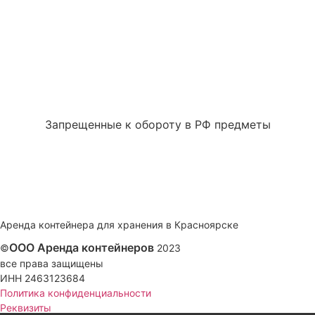
Запрещенные к обороту в РФ предметы
Аренда контейнера для хранения в Красноярске
ООО Аренда контейнеров
©
2023
все права защищены
ИНН 2463123684
Политика конфиденциальности
Реквизиты