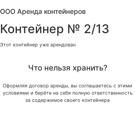
Перейти
ООО Аренда контейнеров
к
содержимому
Контейнер № 2/13
Этот контейнер уже арендован
Что нельзя хранить?
Оформляя договор аренды, вы соглашаетесь с этими
условиями и берёте на себя полную ответственность
за содержимое своего контейнера