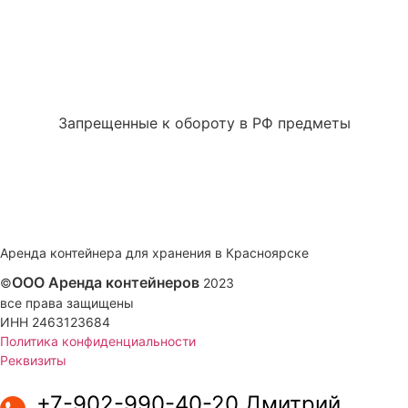
Запрещенные к обороту в РФ предметы
Аренда контейнера для хранения в Красноярске
ООО Аренда контейнеров
©
2023
все права защищены
ИНН 2463123684
Политика конфиденциальности
Реквизиты
+7-902-990-40-20 Дмитрий