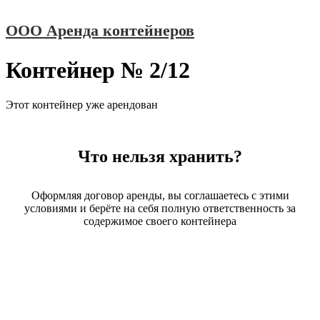
Перейти
ООО Аренда контейнеров
к
содержимому
Контейнер № 2/12
Этот контейнер уже арендован
Что нельзя хранить?
Оформляя договор аренды, вы соглашаетесь с этими
условиями и берёте на себя полную ответственность за
содержимое своего контейнера