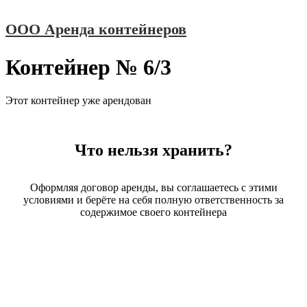
Перейти
ООО Аренда контейнеров
к
содержимому
Контейнер № 6/3
Этот контейнер уже арендован
Что нельзя хранить?
Оформляя договор аренды, вы соглашаетесь с этими
условиями и берёте на себя полную ответственность за
содержимое своего контейнера