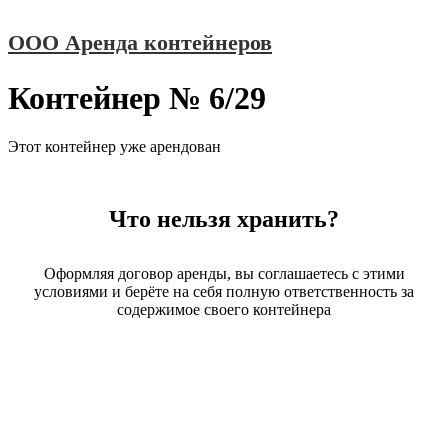
Перейти
ООО Аренда контейнеров
к
содержимому
Контейнер № 6/29
Этот контейнер уже арендован
Что нельзя хранить?
Оформляя договор аренды, вы соглашаетесь с этими
условиями и берёте на себя полную ответственность за
содержимое своего контейнера