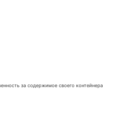
венность за содержимое своего контейнера