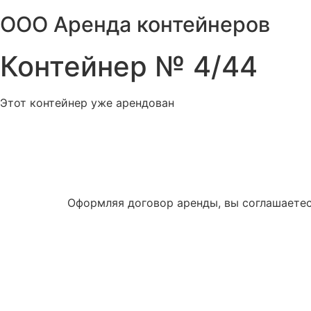
Перейти
ООО Аренда контейнеров
к
содержимому
Контейнер № 4/44
Этот контейнер уже арендован
Оформляя договор аренды, вы соглашаетес