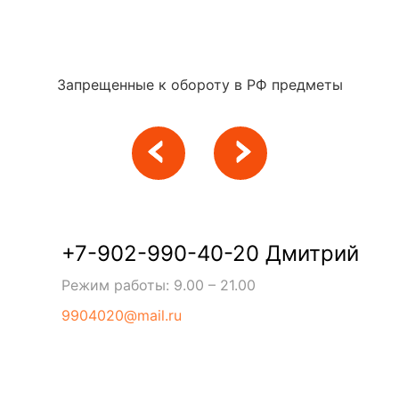
Запрещенные к обороту в РФ предметы
+7-902-990-40-20 Дмитрий
Режим работы: 9.00 – 21.00
9904020@mail.ru