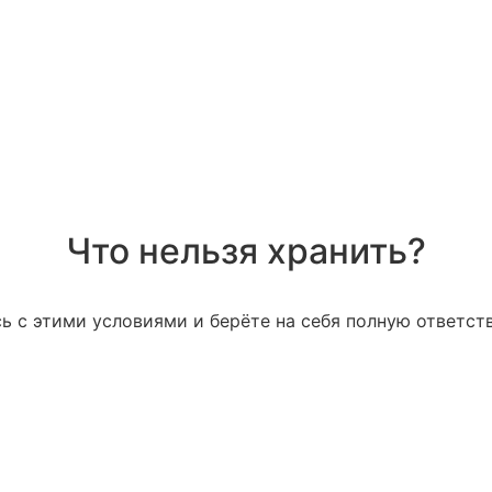
Что нельзя хранить?
ь с этими условиями и берёте на себя полную ответст