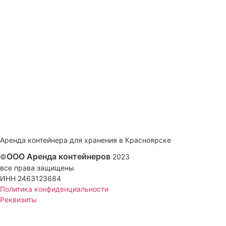
Аренда контейнера для хранения в Красноярске
ООО Аренда контейнеров
©
2023
все права защищены
ИНН 2463123684
Политика конфиденциальности
Реквизиты