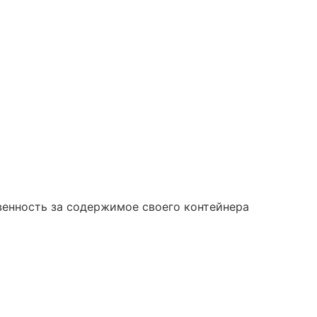
венность за содержимое своего контейнера