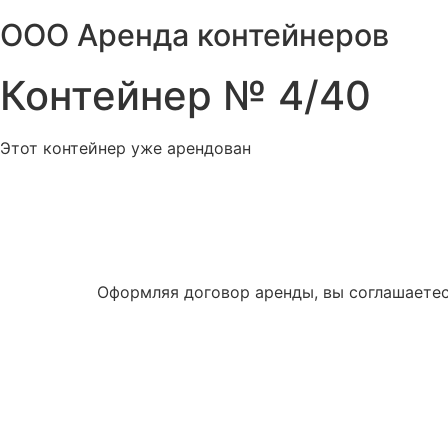
Перейти
ООО Аренда контейнеров
к
содержимому
Контейнер № 4/40
Этот контейнер уже арендован
Оформляя договор аренды, вы соглашаетес