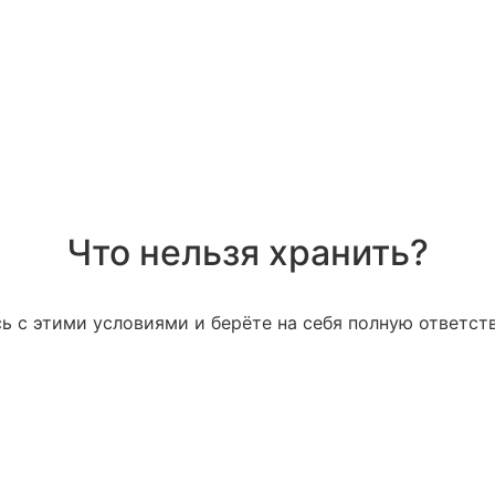
Что нельзя хранить?
ь с этими условиями и берёте на себя полную ответст