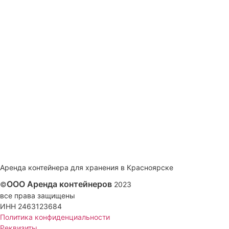
Аренда контейнера для хранения в Красноярске
ООО Аренда контейнеров
©
2023
все права защищены
ИНН 2463123684
Политика конфиденциальности
Реквизиты