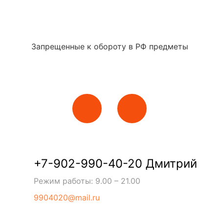
Запрещенные к обороту в РФ предметы
+7-902-990-40-20 Дмитрий
Режим работы: 9.00 – 21.00
9904020@mail.ru