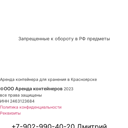
Запрещенные к обороту в РФ предметы
Аренда контейнера для хранения в Красноярске
ООО Аренда контейнеров
©
2023
все права защищены
ИНН 2463123684
Политика конфиденциальности
Реквизиты
+7-902-990-40-20 Дмитрий