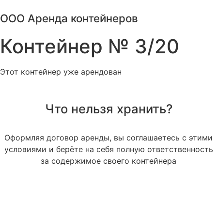
Перейти
ООО Аренда контейнеров
к
содержимому
Контейнер № 3/20
Этот контейнер уже арендован
Что нельзя хранить?
Оформляя договор аренды, вы соглашаетесь с этими
условиями и берёте на себя полную ответственность
за содержимое своего контейнера