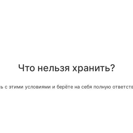
Что нельзя хранить?
ь с этими условиями и берёте на себя полную ответст