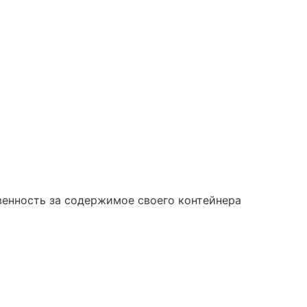
венность за содержимое своего контейнера