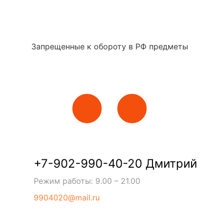
Запрещенные к обороту в РФ предметы
+7-902-990-40-20 Дмитрий
Режим работы: 9.00 – 21.00
9904020@mail.ru