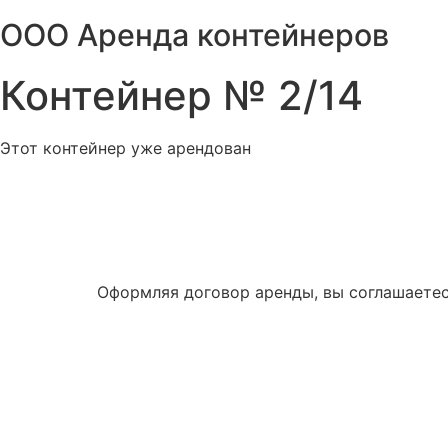
Перейти
ООО Аренда контейнеров
к
содержимому
Контейнер № 2/14
Этот контейнер уже арендован
Оформляя договор аренды, вы соглашаетес