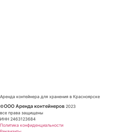
Аренда контейнера для хранения в Красноярске
ООО Аренда контейнеров
©
2023
все права защищены
ИНН 2463123684
Политика конфиденциальности
Реквизиты