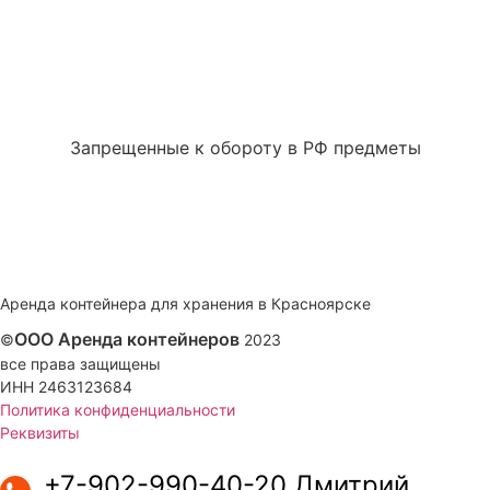
Запрещенные к обороту в РФ предметы
Аренда контейнера для хранения в Красноярске
ООО Аренда контейнеров
©
2023
все права защищены
ИНН 2463123684
Политика конфиденциальности
Реквизиты
+7-902-990-40-20 Дмитрий