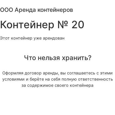
Перейти
ООО Аренда контейнеров
к
содержимому
Контейнер № 20
Этот контейнер уже арендован
Что нельзя хранить?
Оформляя договор аренды, вы соглашаетесь с этими
условиями и берёте на себя полную ответственность
за содержимое своего контейнера