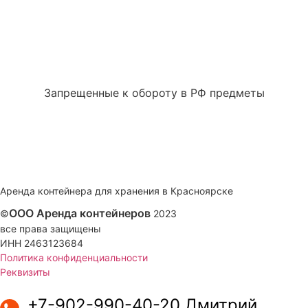
Запрещенные к обороту в РФ предметы
Аренда контейнера для хранения в Красноярске
ООО Аренда контейнеров
©
2023
все права защищены
ИНН 2463123684
Политика конфиденциальности
Реквизиты
+7-902-990-40-20 Дмитрий