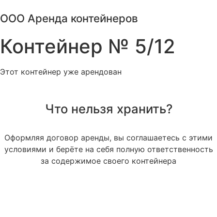
Перейти
ООО Аренда контейнеров
к
содержимому
Контейнер № 5/12
Этот контейнер уже арендован
Что нельзя хранить?
Оформляя договор аренды, вы соглашаетесь с этими
условиями и берёте на себя полную ответственность
за содержимое своего контейнера